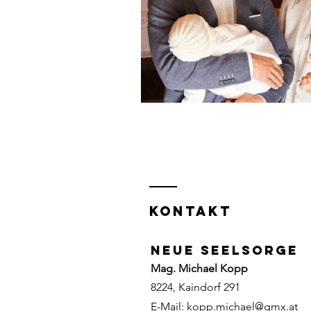
KONTAKT
Neue Seelsorge
Mag. Michael Kopp
8224, Kaindorf 291
E-Mail:
kopp.michael@gmx.at