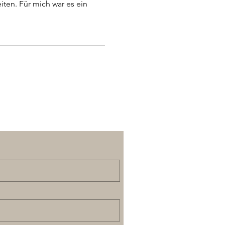
ten. Für mich war es ein