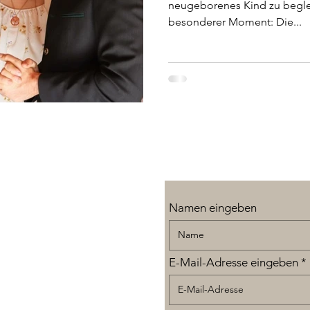
neugeborenes Kind zu beglei
besonderer Moment: Die...
Namen eingeben
E-Mail-Adresse eingeben