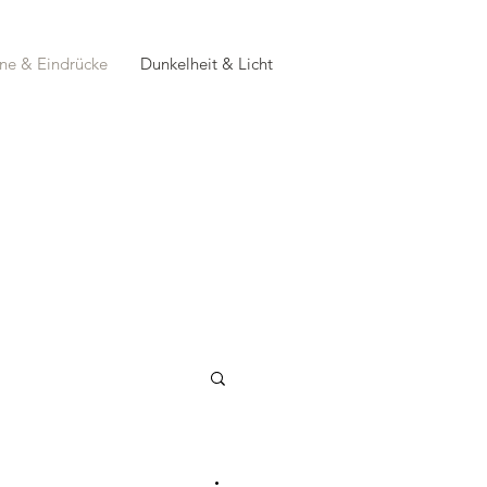
ne & Eindrücke
Dunkelheit & Licht