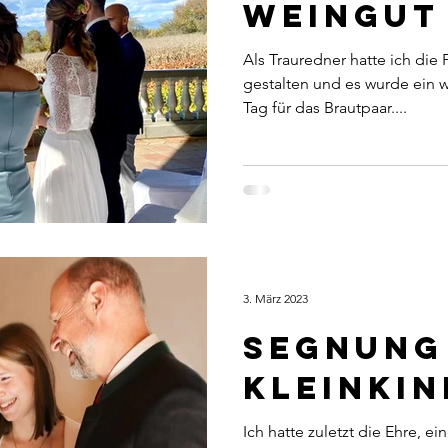
Weingut
Als Trauredner hatte ich die 
gestalten und es wurde ein 
Tag für das Brautpaar....
3. März 2023
segnung
kleinkin
Ich hatte zuletzt die Ehre, ei